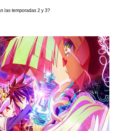
n las temporadas 2 y 3?