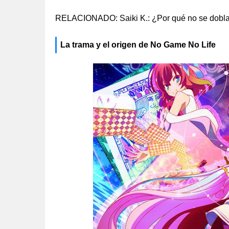
RELACIONADO: Saiki K.: ¿Por qué no se dobla
La trama y el origen de No Game No Life