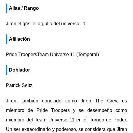
Alias ​​/ Rango
Jiren el gris, el orgullo del universo 11
Afiliación
Pride TroopersTeam Universe 11 (Temporal)
Doblador
Patrick Seitz
Jiren, también conocido como Jiren The Grey, es
miembro de Pride Troopers y se desempeñó como
miembro del Team Universe 11 en el Torneo de Poder.
Un ser extraordinario y poderoso, se considera que Jiren