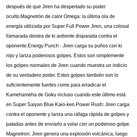
después de que Jiren ha despertado su poder
oculto.Magnetrón de calor Omega: la última ola de
energía utilizada por Super Full Power Jiren, una colosal
llamarada diestra de ki ardiente disparada contra el
oponente.Energy Punch - Jiren carga su puños con ki
rojo y lanza poderosos golpes. Estos son simplemente
los golpes normales de Jiren cuando muestra un indicio
de su verdadero poder. Estos golpes también son lo
suficientemente fuertes como para erradicar el
Kamehameha de Goku incluso cuando este último está
en Super Saiyan Blue Kaio-ken.Power Rush: Jiren carga
contra el oponente y lanza una ráfaga rápida de golpes y
patadas antes de enviarlo a volar con un poderoso golpe.
Magnetron: Jiren genera una explosión volcánica, luego