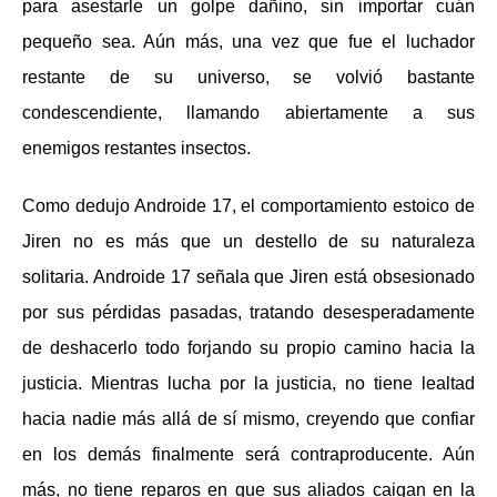
para asestarle un golpe dañino, sin importar cuán
pequeño sea. Aún más, una vez que fue el luchador
restante de su universo, se volvió bastante
condescendiente, llamando abiertamente a sus
enemigos restantes insectos.
Como dedujo Androide 17, el comportamiento estoico de
Jiren no es más que un destello de su naturaleza
solitaria. Androide 17 señala que Jiren está obsesionado
por sus pérdidas pasadas, tratando desesperadamente
de deshacerlo todo forjando su propio camino hacia la
justicia. Mientras lucha por la justicia, no tiene lealtad
hacia nadie más allá de sí mismo, creyendo que confiar
en los demás finalmente será contraproducente. Aún
más, no tiene reparos en que sus aliados caigan en la