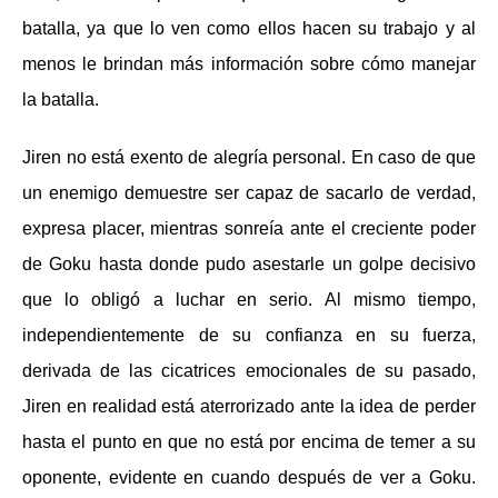
batalla, ya que lo ven como ellos hacen su trabajo y al
menos le brindan más información sobre cómo manejar
la batalla.
Jiren no está exento de alegría personal. En caso de que
un enemigo demuestre ser capaz de sacarlo de verdad,
expresa placer, mientras sonreía ante el creciente poder
de Goku hasta donde pudo asestarle un golpe decisivo
que lo obligó a luchar en serio. Al mismo tiempo,
independientemente de su confianza en su fuerza,
derivada de las cicatrices emocionales de su pasado,
Jiren en realidad está aterrorizado ante la idea de perder
hasta el punto en que no está por encima de temer a su
oponente, evidente en cuando después de ver a Goku.