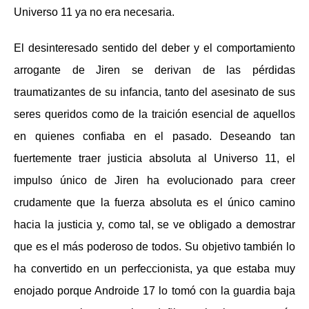
Universo 11 ya no era necesaria.
El desinteresado sentido del deber y el comportamiento
arrogante de Jiren se derivan de las pérdidas
traumatizantes de su infancia, tanto del asesinato de sus
seres queridos como de la traición esencial de aquellos
en quienes confiaba en el pasado. Deseando tan
fuertemente traer justicia absoluta al Universo 11, el
impulso único de Jiren ha evolucionado para creer
crudamente que la fuerza absoluta es el único camino
hacia la justicia y, como tal, se ve obligado a demostrar
que es el más poderoso de todos. Su objetivo también lo
ha convertido en un perfeccionista, ya que estaba muy
enojado porque Androide 17 lo tomó con la guardia baja