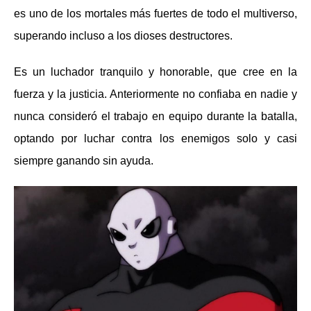
es uno de los mortales más fuertes de todo el multiverso,
superando incluso a los dioses destructores.
Es un luchador tranquilo y honorable, que cree en la
fuerza y ​​la justicia. Anteriormente no confiaba en nadie y
nunca consideró el trabajo en equipo durante la batalla,
optando por luchar contra los enemigos solo y casi
siempre ganando sin ayuda.