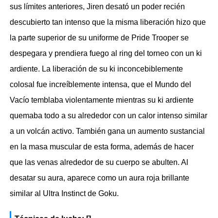
sus límites anteriores, Jiren desató un poder recién
descubierto tan intenso que la misma liberación hizo que
la parte superior de su uniforme de Pride Trooper se
despegara y prendiera fuego al ring del torneo con un ki
ardiente. La liberación de su ki inconcebiblemente
colosal fue increíblemente intensa, que el Mundo del
Vacío temblaba violentamente mientras su ki ardiente
quemaba todo a su alrededor con un calor intenso similar
a un volcán activo. También gana un aumento sustancial
en la masa muscular de esta forma, además de hacer
que las venas alrededor de su cuerpo se abulten. Al
desatar su aura, aparece como un aura roja brillante
similar al Ultra Instinct de Goku.