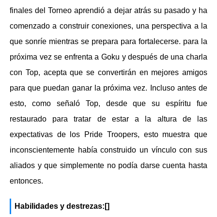
finales del Torneo aprendió a dejar atrás su pasado y ha
comenzado a construir conexiones, una perspectiva a la
que sonríe mientras se prepara para fortalecerse. para la
próxima vez se enfrenta a Goku y después de una charla
con Top, acepta que se convertirán en mejores amigos
para que puedan ganar la próxima vez. Incluso antes de
esto, como señaló Top, desde que su espíritu fue
restaurado para tratar de estar a la altura de las
expectativas de los Pride Troopers, esto muestra que
inconscientemente había construido un vínculo con sus
aliados y que simplemente no podía darse cuenta hasta
entonces.
Habilidades y destrezas:[]