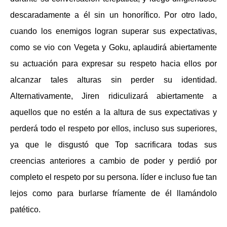
descaradamente a él sin un honorífico. Por otro lado,
cuando los enemigos logran superar sus expectativas,
como se vio con Vegeta y Goku, aplaudirá abiertamente
su actuación para expresar su respeto hacia ellos por
alcanzar tales alturas sin perder su identidad.
Alternativamente, Jiren ridiculizará abiertamente a
aquellos que no estén a la altura de sus expectativas y
perderá todo el respeto por ellos, incluso sus superiores,
ya que le disgustó que Top sacrificara todas sus
creencias anteriores a cambio de poder y perdió por
completo el respeto por su persona. líder e incluso fue tan
lejos como para burlarse fríamente de él llamándolo
patético.