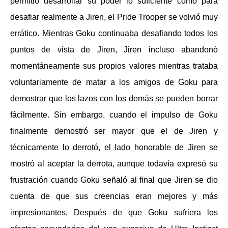
permitió desarrollar su poder lo suficiente como para
desafiar realmente a Jiren, el Pride Trooper se volvió muy
errático. Mientras Goku continuaba desafiando todos los
puntos de vista de Jiren, Jiren incluso abandonó
momentáneamente sus propios valores mientras trataba
voluntariamente de matar a los amigos de Goku para
demostrar que los lazos con los demás se pueden borrar
fácilmente. Sin embargo, cuando el impulso de Goku
finalmente demostró ser mayor que el de Jiren y
técnicamente lo derrotó, el lado honorable de Jiren se
mostró al aceptar la derrota, aunque todavía expresó su
frustración cuando Goku señaló al final que Jiren se dio
cuenta de que sus creencias eran mejores y más
impresionantes, Después de que Goku sufriera los