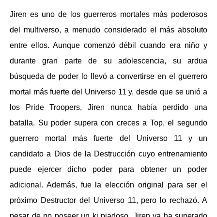
Jiren es uno de los guerreros mortales más poderosos
del multiverso, a menudo considerado el más absoluto
entre ellos. Aunque comenzó débil cuando era niño y
durante gran parte de su adolescencia, su ardua
búsqueda de poder lo llevó a convertirse en el guerrero
mortal más fuerte del Universo 11 y, desde que se unió a
los Pride Troopers, Jiren nunca había perdido una
batalla. Su poder supera con creces a Top, el segundo
guerrero mortal más fuerte del Universo 11 y un
candidato a Dios de la Destrucción cuyo entrenamiento
puede ejercer dicho poder para obtener un poder
adicional. Además, fue la elección original para ser el
próximo Destructor del Universo 11, pero lo rechazó. A
pesar de no poseer un ki piadoso, Jiren ya ha superado