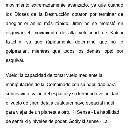
movimiento extremadamente avanzado, ya que cuando
los Dioses de la Destrucción optaron por terminar de
arreglar el anillo más rápido, Jiren no se molestó en
esquivar el movimiento de alta velocidad de Katchi
Katchin, ya que rápidamente determinó que no lo
golpearían, mientras que todos los demás. optó por
esquivar.
Vuelo: la capacidad de tomar vuelo mediante la
manipulación de ki. Combinado con su habilidad para
sobrevivir al vacío del espacio y su tremenda velocidad,
el vuelo de Jiren deja a cualquier nave espacial inútil
para viajar de un planeta a otro. Ki Sense - La habilidad
de sentir ki y niveles de poder. Godly ki sense - La