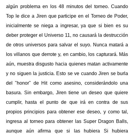
algún problema en los 48 minutos del torneo. Cuando
Top le dice a Jiren que participe en el Torneo de Poder,
inicialmente se niega a ingresar, ya que si bien es su
deber proteger el Universo 11, no causará la destrucción
de otros universos para salvar el suyo. Nunca matará a
los villanos que derrote y, en cambio, los capturará. Más
aún, muestra disgusto hacia quienes matan activamente
y no siguen la justicia. Esto se ve cuando Jiren se burla
del "honor" de Hit como asesino, considerándolo una
basura. Sin embargo, Jiren tiene un deseo que quiere
cumplir, hasta el punto de que irá en contra de sus
propios principios para obtener ese deseo, y como tal,
ingresa al torneo para obtener las Super Dragon Balls,
aunque aún afirma que si las hubiera Si hubiera