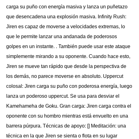
carga su puño con energía masiva y lanza un puñetazo
que desencadena una explosión masiva. Infinity Rush:
Jiren es capaz de moverse a velocidades extremas, lo
que le permite lanzar una andanada de poderosos
golpes en un instante. . También puede usar este ataque
simplemente mirando a su oponente. Cuando hace esto,
Jiren se mueve tan rápido que desde la perspectiva de
los demás, no parece moverse en absoluto. Uppercut
colosal: Jiren carga su puño con poderosa energía, luego
lanza un poderoso uppercut. Se usa para desviar el
Kamehameha de Goku. Gran carga: Jiren carga contra el
oponente con su hombro mientras está envuelto en una
barrera púrpura. Técnicas de apoyo: [] Meditación: una
técnica en la que Jiren se sienta o flota en su lugar