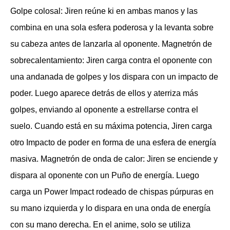
Golpe colosal: Jiren reúne ki en ambas manos y las
combina en una sola esfera poderosa y la levanta sobre
su cabeza antes de lanzarla al oponente. Magnetrón de
sobrecalentamiento: Jiren carga contra el oponente con
una andanada de golpes y los dispara con un impacto de
poder. Luego aparece detrás de ellos y aterriza más
golpes, enviando al oponente a estrellarse contra el
suelo. Cuando está en su máxima potencia, Jiren carga
otro Impacto de poder en forma de una esfera de energía
masiva. Magnetrón de onda de calor: Jiren se enciende y
dispara al oponente con un Puño de energía. Luego
carga un Power Impact rodeado de chispas púrpuras en
su mano izquierda y lo dispara en una onda de energía
con su mano derecha. En el anime, solo se utiliza