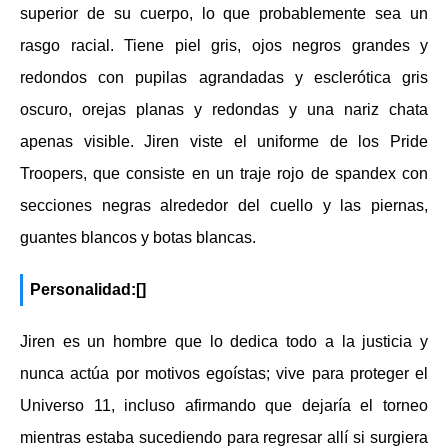
superior de su cuerpo, lo que probablemente sea un
rasgo racial. Tiene piel gris, ojos negros grandes y
redondos con pupilas agrandadas y esclerótica gris
oscuro, orejas planas y redondas y una nariz chata
apenas visible. Jiren viste el uniforme de los Pride
Troopers, que consiste en un traje rojo de spandex con
secciones negras alrededor del cuello y las piernas,
guantes blancos y botas blancas.
Personalidad:[]
Jiren es un hombre que lo dedica todo a la justicia y
nunca actúa por motivos egoístas; vive para proteger el
Universo 11, incluso afirmando que dejaría el torneo
mientras estaba sucediendo para regresar allí si surgiera