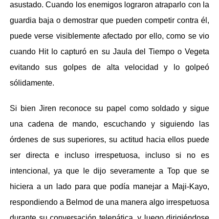
asustado. Cuando los enemigos lograron atraparlo con la
guardia baja o demostrar que pueden competir contra él,
puede verse visiblemente afectado por ello, como se vio
cuando Hit lo capturó en su Jaula del Tiempo o Vegeta
evitando sus golpes de alta velocidad y lo golpeó
sólidamente.
Si bien Jiren reconoce su papel como soldado y sigue
una cadena de mando, escuchando y siguiendo las
órdenes de sus superiores, su actitud hacia ellos puede
ser directa e incluso irrespetuosa, incluso si no es
intencional, ya que le dijo severamente a Top que se
hiciera a un lado para que podía manejar a Maji-Kayo,
respondiendo a Belmod de una manera algo irrespetuosa
durante su conversación telepática, y luego dirigiéndose