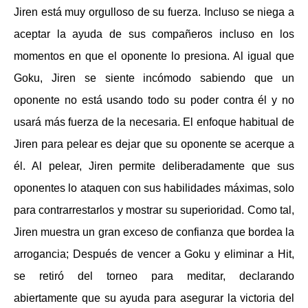
Jiren está muy orgulloso de su fuerza. Incluso se niega a
aceptar la ayuda de sus compañeros incluso en los
momentos en que el oponente lo presiona. Al igual que
Goku, Jiren se siente incómodo sabiendo que un
oponente no está usando todo su poder contra él y no
usará más fuerza de la necesaria. El enfoque habitual de
Jiren para pelear es dejar que su oponente se acerque a
él. Al pelear, Jiren permite deliberadamente que sus
oponentes lo ataquen con sus habilidades máximas, solo
para contrarrestarlos y mostrar su superioridad. Como tal,
Jiren muestra un gran exceso de confianza que bordea la
arrogancia; Después de vencer a Goku y eliminar a Hit,
se retiró del torneo para meditar, declarando
abiertamente que su ayuda para asegurar la victoria del