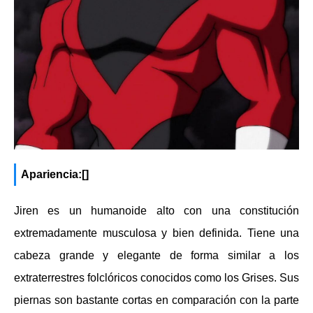
Apariencia:[]
Jiren es un humanoide alto con una constitución
extremadamente musculosa y bien definida. Tiene una
cabeza grande y elegante de forma similar a los
extraterrestres folclóricos conocidos como los Grises. Sus
piernas son bastante cortas en comparación con la parte