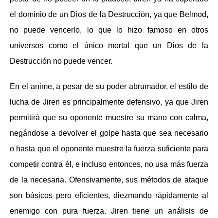
el dominio de un Dios de la Destrucción, ya que Belmod,
no puede vencerlo, lo que lo hizo famoso en otros
universos como el único mortal que un Dios de la
Destrucción no puede vencer.
En el anime, a pesar de su poder abrumador, el estilo de
lucha de Jiren es principalmente defensivo, ya que Jiren
permitirá que su oponente muestre su mano con calma,
negándose a devolver el golpe hasta que sea necesario
o hasta que el oponente muestre la fuerza suficiente para
competir contra él, e incluso entonces, no usa más fuerza
de la necesaria. Ofensivamente, sus métodos de ataque
son básicos pero eficientes, diezmando rápidamente al
enemigo con pura fuerza. Jiren tiene un análisis de