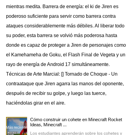
mientras medita. Barrera de energía: el ki de Jiren es
poderoso suficiente para servir como barrera contra
ataques considerablemente más débiles. Al liberar todo
su poder, esta barrera se volvió más poderosa hasta
donde es capaz de proteger a Jiren de personajes como
el Kamehameha de Goku, el Flash Final de Vegeta y un
rayo de energía de Android 17 simultáneamente.
Técnicas de Arte Marcial: [] Tornado de Choque - Un
contraataque que Jiren agarra las manos del oponente,
después de recibir su golpe, y luego las tuerce,
haciéndolas girar en el aire.
Cómo construir un cohete en Minecraft Rocket
Ideas, Minecraft ...
Más reciente
Los estudiantes aprenderán sobre los cohetes y