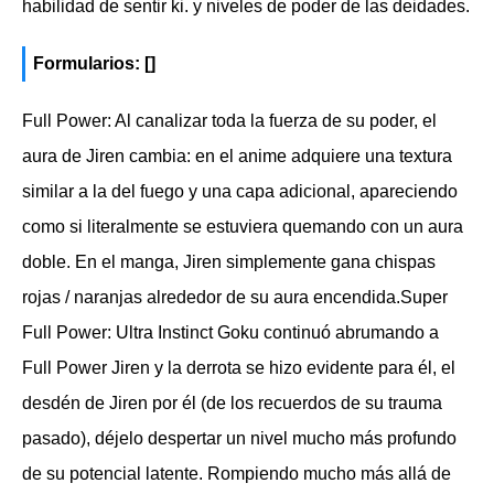
habilidad de sentir ki. y niveles de poder de las deidades.
Formularios: []
Full Power: Al canalizar toda la fuerza de su poder, el
aura de Jiren cambia: en el anime adquiere una textura
similar a la del fuego y una capa adicional, apareciendo
como si literalmente se estuviera quemando con un aura
doble. En el manga, Jiren simplemente gana chispas
rojas / naranjas alrededor de su aura encendida.Super
Full Power: Ultra Instinct Goku continuó abrumando a
Full Power Jiren y la derrota se hizo evidente para él, el
desdén de Jiren por él (de los recuerdos de su trauma
pasado), déjelo despertar un nivel mucho más profundo
de su potencial latente. Rompiendo mucho más allá de