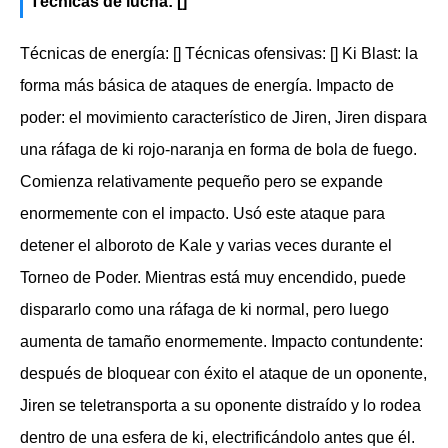
Técnicas de lucha: []
Técnicas de energía: [] Técnicas ofensivas: [] Ki Blast: la
forma más básica de ataques de energía. Impacto de
poder: el movimiento característico de Jiren, Jiren dispara
una ráfaga de ki rojo-naranja en forma de bola de fuego.
Comienza relativamente pequeño pero se expande
enormemente con el impacto. Usó este ataque para
detener el alboroto de Kale y varias veces durante el
Torneo de Poder. Mientras está muy encendido, puede
dispararlo como una ráfaga de ki normal, pero luego
aumenta de tamaño enormemente. Impacto contundente:
después de bloquear con éxito el ataque de un oponente,
Jiren se teletransporta a su oponente distraído y lo rodea
dentro de una esfera de ki, electrificándolo antes que él.