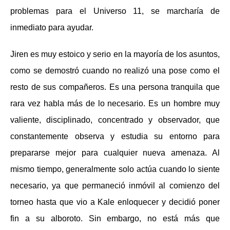
problemas para el Universo 11, se marcharía de
inmediato para ayudar.
Jiren es muy estoico y serio en la mayoría de los asuntos,
como se demostró cuando no realizó una pose como el
resto de sus compañeros. Es una persona tranquila que
rara vez habla más de lo necesario. Es un hombre muy
valiente, disciplinado, concentrado y observador, que
constantemente observa y estudia su entorno para
prepararse mejor para cualquier nueva amenaza. Al
mismo tiempo, generalmente solo actúa cuando lo siente
necesario, ya que permaneció inmóvil al comienzo del
torneo hasta que vio a Kale enloquecer y decidió poner
fin a su alboroto. Sin embargo, no está más que