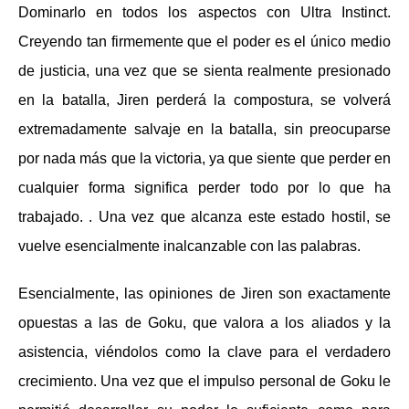
Dominarlo en todos los aspectos con Ultra Instinct.
Creyendo tan firmemente que el poder es el único medio
de justicia, una vez que se sienta realmente presionado
en la batalla, Jiren perderá la compostura, se volverá
extremadamente salvaje en la batalla, sin preocuparse
por nada más que la victoria, ya que siente que perder en
cualquier forma significa perder todo por lo que ha
trabajado. . Una vez que alcanza este estado hostil, se
vuelve esencialmente inalcanzable con las palabras.
Esencialmente, las opiniones de Jiren son exactamente
opuestas a las de Goku, que valora a los aliados y la
asistencia, viéndolos como la clave para el verdadero
crecimiento. Una vez que el impulso personal de Goku le