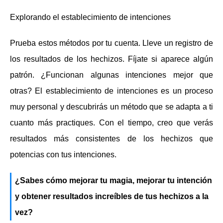
Explorando el establecimiento de intenciones
Prueba estos métodos por tu cuenta. Lleve un registro de
los resultados de los hechizos. Fíjate si aparece algún
patrón. ¿Funcionan algunas intenciones mejor que
otras? El establecimiento de intenciones es un proceso
muy personal y descubrirás un método que se adapta a ti
cuanto más practiques. Con el tiempo, creo que verás
resultados más consistentes de los hechizos que
potencias con tus intenciones.
¿Sabes cómo mejorar tu magia, mejorar tu intención
y obtener resultados increíbles de tus hechizos a la
vez?