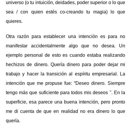
universo (o tu intuición, deidades, poder superior o lo que
sea / con quien estés co-creando tu magia) lo que
quieres.
Otra razón para establecer una intención es para no
manifestar accidentalmente algo que no desea. Un
ejemplo personal de esto es cuando estaba realizando
hechizos de dinero. Quería dinero para poder dejar mi
trabajo y hacer la transición al espíritu empresarial. La
intención que me propuse fue: “Deseo dinero. Siempre
tengo más que suficiente para todos mis deseos ". En la
superficie, esa parece una buena intención, pero pronto
me di cuenta de que en realidad no era dinero lo que
quería.