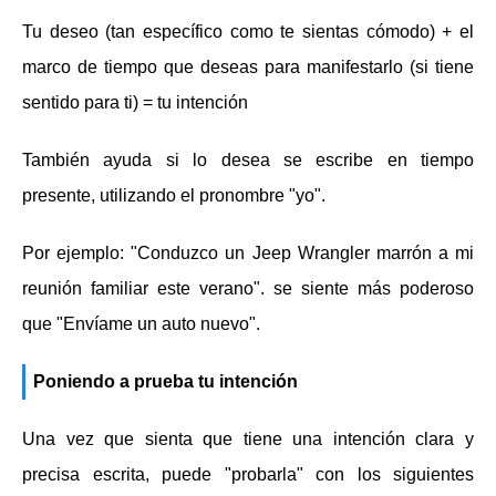
Tu deseo (tan específico como te sientas cómodo) + el
marco de tiempo que deseas para manifestarlo (si tiene
sentido para ti) = tu intención
También ayuda si lo desea se escribe en tiempo
presente, utilizando el pronombre "yo".
Por ejemplo: "Conduzco un Jeep Wrangler marrón a mi
reunión familiar este verano". se siente más poderoso
que "Envíame un auto nuevo".
Poniendo a prueba tu intención
Una vez que sienta que tiene una intención clara y
precisa escrita, puede "probarla" con los siguientes