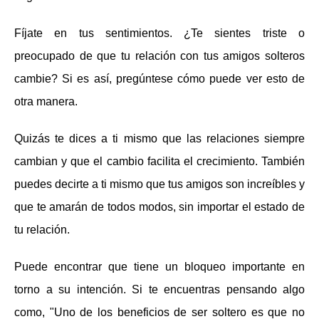
Fíjate en tus sentimientos. ¿Te sientes triste o
preocupado de que tu relación con tus amigos solteros
cambie? Si es así, pregúntese cómo puede ver esto de
otra manera.
Quizás te dices a ti mismo que las relaciones siempre
cambian y que el cambio facilita el crecimiento. También
puedes decirte a ti mismo que tus amigos son increíbles y
que te amarán de todos modos, sin importar el estado de
tu relación.
Puede encontrar que tiene un bloqueo importante en
torno a su intención. Si te encuentras pensando algo
como, "Uno de los beneficios de ser soltero es que no