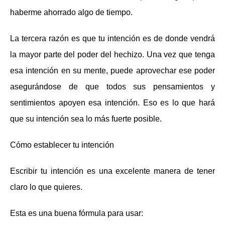
haberme ahorrado algo de tiempo.
La tercera razón es que tu intención es de donde vendrá
la mayor parte del poder del hechizo. Una vez que tenga
esa intención en su mente, puede aprovechar ese poder
asegurándose de que todos sus pensamientos y
sentimientos apoyen esa intención. Eso es lo que hará
que su intención sea lo más fuerte posible.
Cómo establecer tu intención
Escribir tu intención es una excelente manera de tener
claro lo que quieres.
Esta es una buena fórmula para usar: