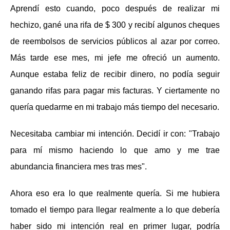
Aprendí esto cuando, poco después de realizar mi
hechizo, gané una rifa de $ 300 y recibí algunos cheques
de reembolsos de servicios públicos al azar por correo.
Más tarde ese mes, mi jefe me ofreció un aumento.
Aunque estaba feliz de recibir dinero, no podía seguir
ganando rifas para pagar mis facturas. Y ciertamente no
quería quedarme en mi trabajo más tiempo del necesario.
Necesitaba cambiar mi intención. Decidí ir con: "Trabajo
para mí mismo haciendo lo que amo y me trae
abundancia financiera mes tras mes".
Ahora eso era lo que realmente quería. Si me hubiera
tomado el tiempo para llegar realmente a lo que debería
haber sido mi intención real en primer lugar, podría