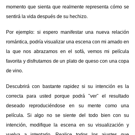
momento que sienta que realmente representa cómo se
sentirá la vida después de su hechizo.
Por ejemplo: si espero manifestar una nueva relación
romántica, podría visualizar una escena con mi amado en
la que nos abrazamos en el sofá, vemos mi película
favorita y disfrutamos de un plato de queso con una copa
de vino.
Descubrirá con bastante rapidez si su intención es la
correcta para usted porque podrá "ver" el resultado
deseado reproduciéndose en su mente como una
película. Si algo no se siente del todo bien con su
intención, modifique la escena en su visualización y
vuelva a intentarlo. Realice todos los ajustes que