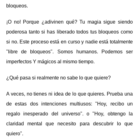
bloqueos.
¡O no! Porque ¿adivinen qué? Tu magia sigue siendo
poderosa tanto si has liberado todos tus bloqueos como
si no. Este proceso está en curso y nadie está totalmente
"libre de bloqueos". Somos humanos. Podemos ser
imperfectos Y mágicos al mismo tiempo.
¿Qué pasa si realmente no sabe lo que quiere?
A veces, no tienes ni idea de lo que quieres. Prueba una
de estas dos intenciones multiusos: "Hoy, recibo un
regalo inesperado del universo". o "Hoy, obtengo la
claridad mental que necesito para descubrir lo que
quiero".