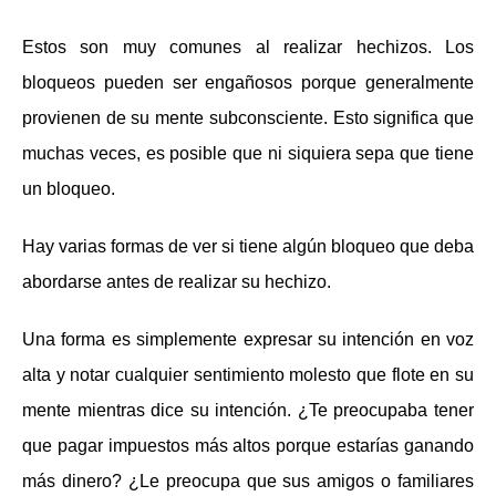
Estos son muy comunes al realizar hechizos. Los
bloqueos pueden ser engañosos porque generalmente
provienen de su mente subconsciente. Esto significa que
muchas veces, es posible que ni siquiera sepa que tiene
un bloqueo.
Hay varias formas de ver si tiene algún bloqueo que deba
abordarse antes de realizar su hechizo.
Una forma es simplemente expresar su intención en voz
alta y notar cualquier sentimiento molesto que flote en su
mente mientras dice su intención. ¿Te preocupaba tener
que pagar impuestos más altos porque estarías ganando
más dinero? ¿Le preocupa que sus amigos o familiares