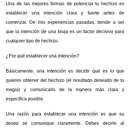
Una de las mejores formas de potenciar tu hechizo es
establecer una intención clara y fuerte antes de
comenzar. De mis experiencias pasadas, tiende a ser
que la intención de una bruja es un factor decisivo para
cualquier tipo de hechizo.
¿Por qué establecer una intención?
Básicamente, una intención es decidir qué es lo que
quieres obtener del hechizo (el resultado deseado de tu
magia) y comunicarlo de la manera más clara y
específica posible.
Una razón para establecer una intención es que su
deseo se comunique claramente. Debes decirle al