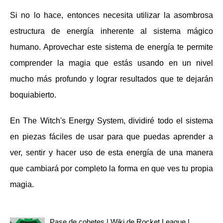
Si no lo hace, entonces necesita utilizar la asombrosa
estructura de energía inherente al sistema mágico
humano. Aprovechar este sistema de energía te permite
comprender la magia que estás usando en un nivel
mucho más profundo y lograr resultados que te dejarán
boquiabierto.
En The Witch's Energy System, dividiré todo el sistema
en piezas fáciles de usar para que puedas aprender a
ver, sentir y hacer uso de esta energía de una manera
que cambiará por completo la forma en que ves tu propia
magia.
Pase de cohetes | Wiki de Rocket League |