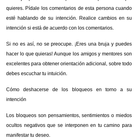
quieres. Pídale los comentarios de esta persona cuando
esté hablando de su intención. Realice cambios en su
intención si está de acuerdo con los comentarios.
Si no es así, no se preocupe. ¡Eres una bruja y puedes
hacer lo que quieras! Aunque los amigos y mentores son
excelentes para obtener orientación adicional, sobre todo
debes escuchar tu intuición.
Cómo deshacerse de los bloqueos en torno a su
intención
Los bloqueos son pensamientos, sentimientos o miedos
ocultos negativos que se interponen en tu camino para
manifestar tu deseo.