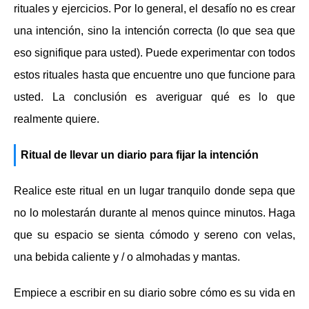
rituales y ejercicios. Por lo general, el desafío no es crear
una intención, sino la intención correcta (lo que sea que
eso signifique para usted). Puede experimentar con todos
estos rituales hasta que encuentre uno que funcione para
usted. La conclusión es averiguar qué es lo que
realmente quiere.
Ritual de llevar un diario para fijar la intención
Realice este ritual en un lugar tranquilo donde sepa que
no lo molestarán durante al menos quince minutos. Haga
que su espacio se sienta cómodo y sereno con velas,
una bebida caliente y / o almohadas y mantas.
Empiece a escribir en su diario sobre cómo es su vida en