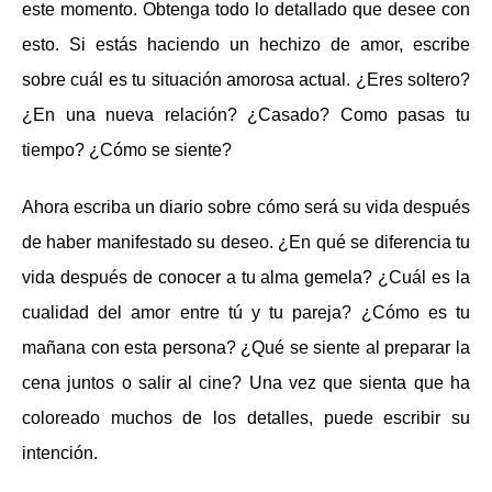
este momento. Obtenga todo lo detallado que desee con
esto. Si estás haciendo un hechizo de amor, escribe
sobre cuál es tu situación amorosa actual. ¿Eres soltero?
¿En una nueva relación? ¿Casado? Como pasas tu
tiempo? ¿Cómo se siente?
Ahora escriba un diario sobre cómo será su vida después
de haber manifestado su deseo. ¿En qué se diferencia tu
vida después de conocer a tu alma gemela? ¿Cuál es la
cualidad del amor entre tú y tu pareja? ¿Cómo es tu
mañana con esta persona? ¿Qué se siente al preparar la
cena juntos o salir al cine? Una vez que sienta que ha
coloreado muchos de los detalles, puede escribir su
intención.