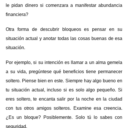
le pidan dinero si comenzara a manifestar abundancia
financiera?
Otra forma de descubrir bloqueos es pensar en su
situación actual y anotar todas las cosas buenas de esa
situación.
Por ejemplo, si su intención es llamar a un alma gemela
a su vida, pregúntese qué beneficios tiene permanecer
soltero. Piense bien en este. Siempre hay algo bueno en
tu situación actual, incluso si es solo algo pequeño. Si
eres soltero, te encanta salir por la noche en la ciudad
con tus otros amigos solteros. Examine esa creencia.
¿Es un bloque? Posiblemente. Solo tú lo sabes con
seguridad.