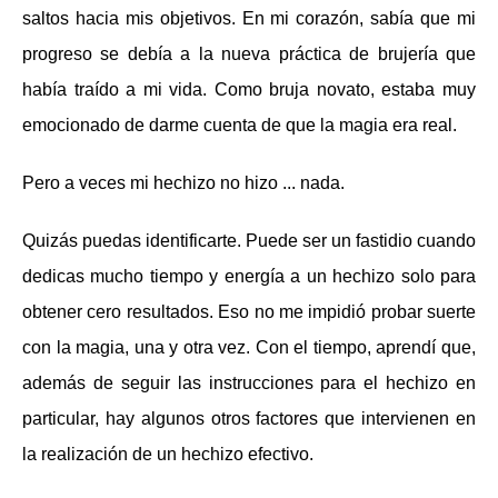
saltos hacia mis objetivos. En mi corazón, sabía que mi
progreso se debía a la nueva práctica de brujería que
había traído a mi vida. Como bruja novato, estaba muy
emocionado de darme cuenta de que la magia era real.
Pero a veces mi hechizo no hizo ... nada.
Quizás puedas identificarte. Puede ser un fastidio cuando
dedicas mucho tiempo y energía a un hechizo solo para
obtener cero resultados. Eso no me impidió probar suerte
con la magia, una y otra vez. Con el tiempo, aprendí que,
además de seguir las instrucciones para el hechizo en
particular, hay algunos otros factores que intervienen en
la realización de un hechizo efectivo.