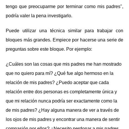
tengo que preocuparme por terminar como mis padres",
podría valer la pena investigarlo.
Puede utilizar una técnica similar para trabajar con
bloques más grandes. Empiece por hacerse una serie de
preguntas sobre este bloque. Por ejemplo:
¿Cuáles son las cosas que mis padres me han mostrado
que no quiero para mí? ¿Qué fue algo hermoso en la
relación de mis padres? ¿Puedo aceptar que cada
relación entre dos personas es completamente única y
que mi relación nunca podría ser exactamente como la
de mis padres? ¿Hay alguna manera de ver a través de
los ojos de mis padres y encontrar una manera de sentir
compasión por ellos? ¿Necesito perdonar a mis padres