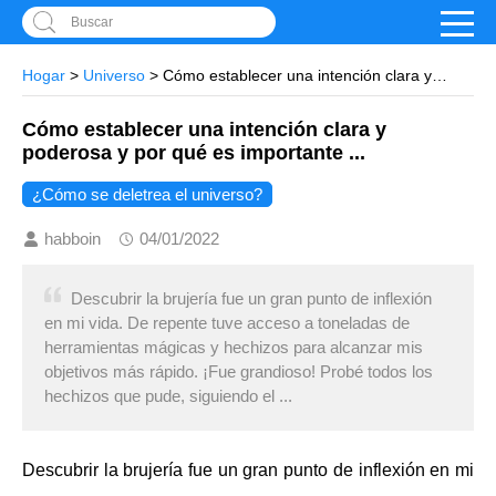
Buscar
Hogar
>
Universo
> Cómo establecer una intención clara y
poderosa y por qué es importante ...
Cómo establecer una intención clara y
poderosa y por qué es importante ...
¿Cómo se deletrea el universo?
habboin
04/01/2022
Descubrir la brujería fue un gran punto de inflexión
en mi vida. De repente tuve acceso a toneladas de
herramientas mágicas y hechizos para alcanzar mis
objetivos más rápido. ¡Fue grandioso! Probé todos los
hechizos que pude, siguiendo el ...
Descubrir la brujería fue un gran punto de inflexión en mi