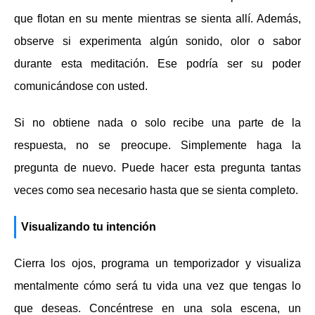
que flotan en su mente mientras se sienta allí. Además,
observe si experimenta algún sonido, olor o sabor
durante esta meditación. Ese podría ser su poder
comunicándose con usted.
Si no obtiene nada o solo recibe una parte de la
respuesta, no se preocupe. Simplemente haga la
pregunta de nuevo. Puede hacer esta pregunta tantas
veces como sea necesario hasta que se sienta completo.
Visualizando tu intención
Cierra los ojos, programa un temporizador y visualiza
mentalmente cómo será tu vida una vez que tengas lo
que deseas. Concéntrese en una sola escena, un