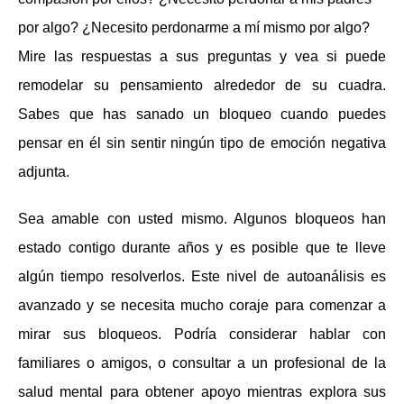
por algo? ¿Necesito perdonarme a mí mismo por algo?
Mire las respuestas a sus preguntas y vea si puede
remodelar su pensamiento alrededor de su cuadra.
Sabes que has sanado un bloqueo cuando puedes
pensar en él sin sentir ningún tipo de emoción negativa
adjunta.
Sea amable con usted mismo. Algunos bloqueos han
estado contigo durante años y es posible que te lleve
algún tiempo resolverlos. Este nivel de autoanálisis es
avanzado y se necesita mucho coraje para comenzar a
mirar sus bloqueos. Podría considerar hablar con
familiares o amigos, o consultar a un profesional de la
salud mental para obtener apoyo mientras explora sus