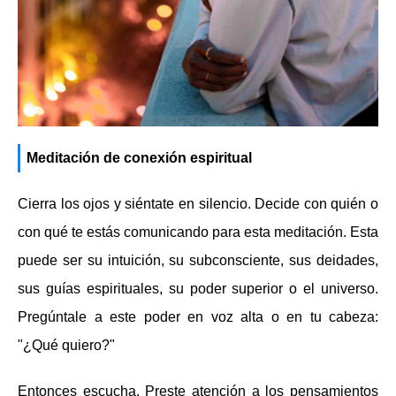
Meditación de conexión espiritual
Cierra los ojos y siéntate en silencio. Decide con quién o
con qué te estás comunicando para esta meditación. Esta
puede ser su intuición, su subconsciente, sus deidades,
sus guías espirituales, su poder superior o el universo.
Pregúntale a este poder en voz alta o en tu cabeza:
"¿Qué quiero?"
Entonces escucha. Preste atención a los pensamientos