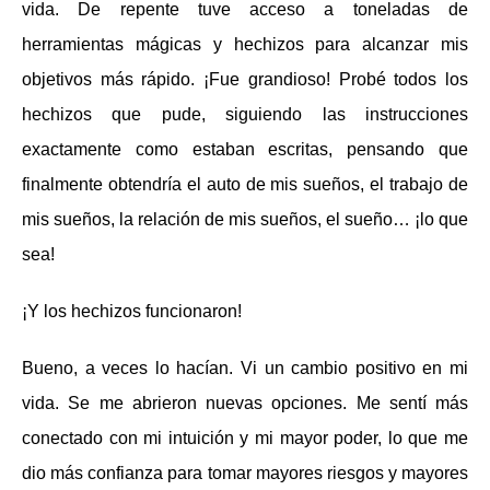
vida. De repente tuve acceso a toneladas de
herramientas mágicas y hechizos para alcanzar mis
objetivos más rápido. ¡Fue grandioso! Probé todos los
hechizos que pude, siguiendo las instrucciones
exactamente como estaban escritas, pensando que
finalmente obtendría el auto de mis sueños, el trabajo de
mis sueños, la relación de mis sueños, el sueño… ¡lo que
sea!
¡Y los hechizos funcionaron!
Bueno, a veces lo hacían. Vi un cambio positivo en mi
vida. Se me abrieron nuevas opciones. Me sentí más
conectado con mi intuición y mi mayor poder, lo que me
dio más confianza para tomar mayores riesgos y mayores