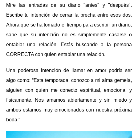
Mire las entradas de su diario "antes" y "después".
Escribe tu intención de cerrar la brecha entre esos dos.
Ahora que se ha tomado el tiempo para escribir un diario,
sabe que su intención no es simplemente casarse o
entablar una relación. Estás buscando a la persona
CORRECTA con quien entablar una relación.
Una poderosa intención de llamar en amor podría ser
algo como: “Esta temporada, conozco a mi alma gemela,
alguien con quien me conecto espiritual, emocional y
físicamente. Nos amamos abiertamente y sin miedo y
ambos estamos muy emocionados con nuestra próxima
boda ".