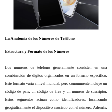
La Anatomía de los Números de Teléfono
Estructura y Formato de los Números
Los números de teléfono generalmente consisten en una
combinación de dígitos organizados en un formato específico.
Este formato varía a nivel mundial, pero comúnmente incluye un
código de país, un código de área y un número de suscriptor.
Estos segmentos actúan como identificadores, localizando
geográficamente el dispositivo asociado con el número. Además,