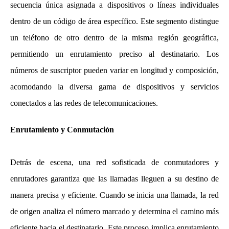
secuencia única asignada a dispositivos o líneas individuales
dentro de un código de área específico. Este segmento distingue
un teléfono de otro dentro de la misma región geográfica,
permitiendo un enrutamiento preciso al destinatario. Los
números de suscriptor pueden variar en longitud y composición,
acomodando la diversa gama de dispositivos y servicios
conectados a las redes de telecomunicaciones.
Enrutamiento y Conmutación
Detrás de escena, una red sofisticada de conmutadores y
enrutadores garantiza que las llamadas lleguen a su destino de
manera precisa y eficiente. Cuando se inicia una llamada, la red
de origen analiza el número marcado y determina el camino más
eficiente hacia el destinatario. Este proceso implica enrutamiento