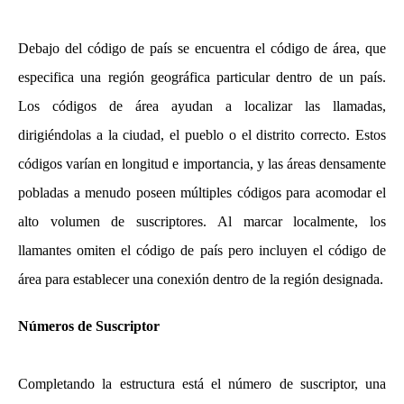
Debajo del código de país se encuentra el código de área, que
especifica una región geográfica particular dentro de un país.
Los códigos de área ayudan a localizar las llamadas,
dirigiéndolas a la ciudad, el pueblo o el distrito correcto. Estos
códigos varían en longitud e importancia, y las áreas densamente
pobladas a menudo poseen múltiples códigos para acomodar el
alto volumen de suscriptores. Al marcar localmente, los
llamantes omiten el código de país pero incluyen el código de
área para establecer una conexión dentro de la región designada.
Números de Suscriptor
Completando la estructura está el número de suscriptor, una