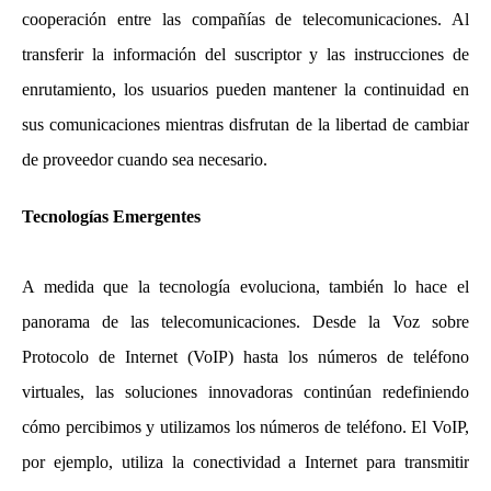
cooperación entre las compañías de telecomunicaciones. Al
transferir la información del suscriptor y las instrucciones de
enrutamiento, los usuarios pueden mantener la continuidad en
sus comunicaciones mientras disfrutan de la libertad de cambiar
de proveedor cuando sea necesario.
Tecnologías Emergentes
A medida que la tecnología evoluciona, también lo hace el
panorama de las telecomunicaciones. Desde la Voz sobre
Protocolo de Internet (VoIP) hasta los números de teléfono
virtuales, las soluciones innovadoras continúan redefiniendo
cómo percibimos y utilizamos los números de teléfono. El VoIP,
por ejemplo, utiliza la conectividad a Internet para transmitir