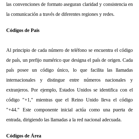
las convenciones de formato aseguran claridad y consistencia en
la comunicación a través de diferentes regiones y redes.
Códigos de País
Al principio de cada número de teléfono se encuentra el código
de país, un prefijo numérico que designa el país de origen. Cada
país posee un código único, lo que facilita las llamadas
internacionales y distingue entre números nacionales y
extranjeros. Por ejemplo, Estados Unidos se identifica con el
código "+1," mientras que el Reino Unido lleva el código
"+44." Este componente inicial actúa como una puerta de
entrada, dirigiendo las llamadas a la red nacional adecuada.
Códigos de Área