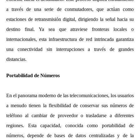
a través de una serie de conmutadores, que actúan como
estaciones de retransmisión digital, dirigiendo la señal hacia su
destino final. Ya sea que atraviese fronteras locales o
internacionales, esta infraestructura de red intrincada garantiza
una conectividad sin interrupciones a través de grandes
distancias.
Portabilidad de Números
En el panorama moderno de las telecomunicaciones, los usuarios
a menudo tienen la flexibilidad de conservar sus números de
teléfono al cambiar de proveedor o trasladarse a diferentes
regiones. Esta capacidad, conocida como portabilidad de
números, depende de bases de datos centralizadas y de la