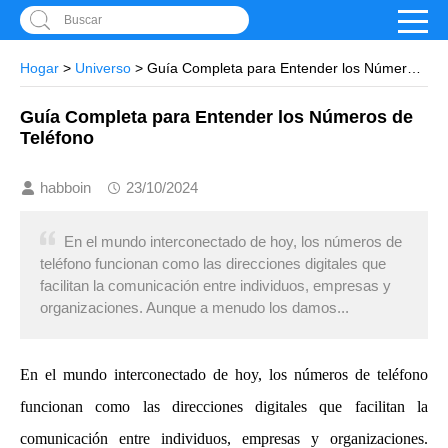
Buscar
Hogar
>
Universo
> Guía Completa para Entender los Números
de Teléfono
Guía Completa para Entender los Números de
Teléfono
habboin
23/10/2024
En el mundo interconectado de hoy, los números de
teléfono funcionan como las direcciones digitales que
facilitan la comunicación entre individuos, empresas y
organizaciones. Aunque a menudo los damos...
En el mundo interconectado de hoy, los números de teléfono
funcionan como las direcciones digitales que facilitan la
comunicación entre individuos, empresas y organizaciones.