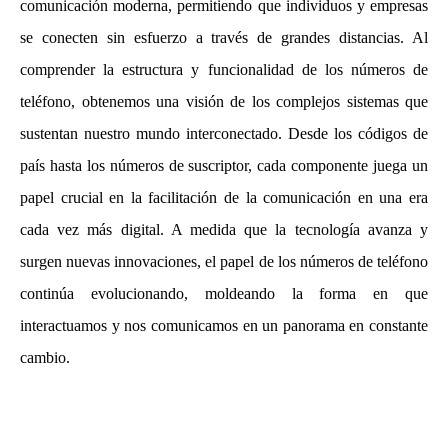
comunicación moderna, permitiendo que individuos y empresas
se conecten sin esfuerzo a través de grandes distancias. Al
comprender la estructura y funcionalidad de los números de
teléfono, obtenemos una visión de los complejos sistemas que
sustentan nuestro mundo interconectado. Desde los códigos de
país hasta los números de suscriptor, cada componente juega un
papel crucial en la facilitación de la comunicación en una era
cada vez más digital. A medida que la tecnología avanza y
surgen nuevas innovaciones, el papel de los números de teléfono
continúa evolucionando, moldeando la forma en que
interactuamos y nos comunicamos en un panorama en constante
cambio.