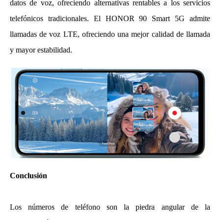
datos de voz, ofreciendo alternativas rentables a los servicios
telefónicos tradicionales. El
HONOR 90 Smart 5G
admite
llamadas de voz LTE, ofreciendo una mejor calidad de llamada
y mayor estabilidad.
Conclusión
Los números de teléfono son la piedra angular de la