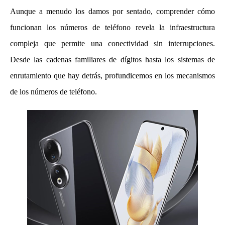
Aunque a menudo los damos por sentado, comprender cómo
funcionan los números de teléfono revela la infraestructura
compleja que permite una conectividad sin interrupciones.
Desde las cadenas familiares de dígitos hasta los sistemas de
enrutamiento que hay detrás, profundicemos en los mecanismos
de los números de teléfono.