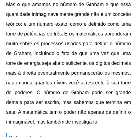
Mas o que amamos no número de Graham é que essa
quantidade inimaginavelmente grande não é um conceito
teórico: é um número exato. como é definido como uma
torre de potências de três. E os matemáticos aprenderam
muito sobre os processos usados ​​para definir o número
de Graham, incluindo o fato de que uma vez que uma
torre de energia seja alta o suficiente, os dígitos decimais
mais à direita eventualmente permanecerão os mesmos,
não importa quantos níveis você acrescente à sua torre
de poderes. O número de Graham pode ser grande
demais para ser escrito, mas sabemos que termina em
sete. A matemática tem o poder não apenas de definir o
inimaginável, mas também de investigá-lo.