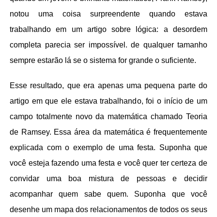
notou uma coisa surpreendente quando estava
trabalhando em um artigo sobre lógica: a desordem
completa parecia ser impossível. de qualquer tamanho
sempre estarão lá se o sistema for grande o suficiente.
Esse resultado, que era apenas uma pequena parte do
artigo em que ele estava trabalhando, foi o início de um
campo totalmente novo da matemática chamado Teoria
de Ramsey. Essa área da matemática é frequentemente
explicada com o exemplo de uma festa. Suponha que
você esteja fazendo uma festa e você quer ter certeza de
convidar uma boa mistura de pessoas e decidir
acompanhar quem sabe quem. Suponha que você
desenhe um mapa dos relacionamentos de todos os seus