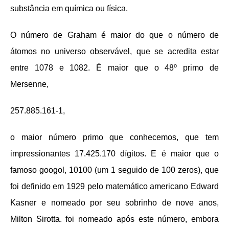
substância em química ou física.
O número de Graham é maior do que o número de
átomos no universo observável, que se acredita estar
entre 1078 e 1082. É maior que o 48º primo de
Mersenne,
257.885.161-1,
o maior número primo que conhecemos, que tem
impressionantes 17.425.170 dígitos. E é maior que o
famoso googol, 10100 (um 1 seguido de 100 zeros), que
foi definido em 1929 pelo matemático americano Edward
Kasner e nomeado por seu sobrinho de nove anos,
Milton Sirotta. foi nomeado após este número, embora