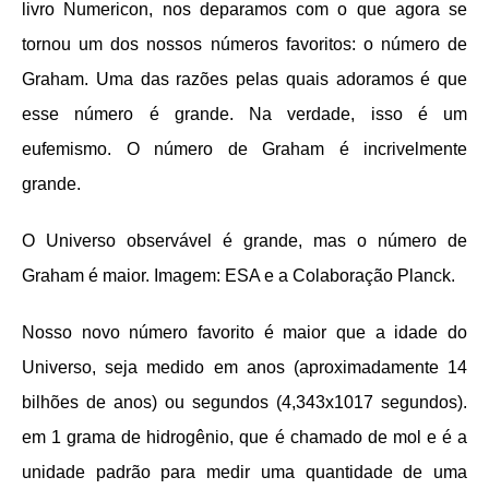
livro Numericon, nos deparamos com o que agora se
tornou um dos nossos números favoritos: o número de
Graham. Uma das razões pelas quais adoramos é que
esse número é grande. Na verdade, isso é um
eufemismo. O número de Graham é incrivelmente
grande.
O Universo observável é grande, mas o número de
Graham é maior. Imagem: ESA e a Colaboração Planck.
Nosso novo número favorito é maior que a idade do
Universo, seja medido em anos (aproximadamente 14
bilhões de anos) ou segundos (4,343x1017 segundos).
em 1 grama de hidrogênio, que é chamado de mol e é a
unidade padrão para medir uma quantidade de uma