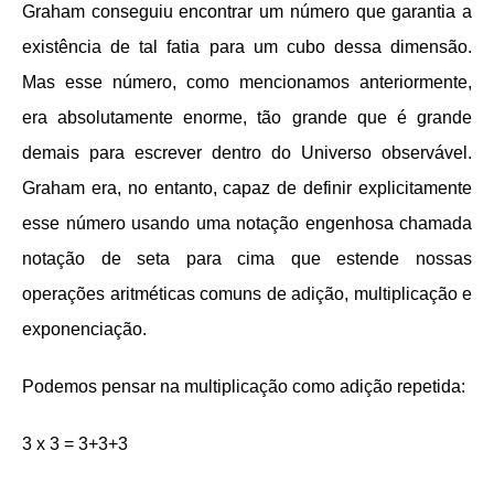
Graham conseguiu encontrar um número que garantia a
existência de tal fatia para um cubo dessa dimensão.
Mas esse número, como mencionamos anteriormente,
era absolutamente enorme, tão grande que é grande
demais para escrever dentro do Universo observável.
Graham era, no entanto, capaz de definir explicitamente
esse número usando uma notação engenhosa chamada
notação de seta para cima que estende nossas
operações aritméticas comuns de adição, multiplicação e
exponenciação.
Podemos pensar na multiplicação como adição repetida:
3 x 3 = 3+3+3