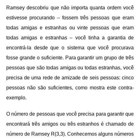
Ramsey descobriu que não importa quanta ordem você
estivesse procurando – fossem três pessoas que eram
todas amigas e estranhas ou vinte pessoas que eram
todas amigas e estranhas – você tinha a garantia de
encontrá-la desde que o sistema que você procurava
fosse grande o suficiente. Para garantir um grupo de três
pessoas que são todas amigas ou todas estranhas, você
precisa de uma rede de amizade de seis pessoas: cinco
pessoas não são suficientes, como mostra este contra-
exemplo.
O número de pessoas que você precisa para garantir que
encontrará três amigos ou três estranhos é chamado de
número de Ramsey R(3,3). Conhecemos alguns números