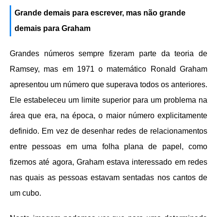
Grande demais para escrever, mas não grande
demais para Graham
Grandes números sempre fizeram parte da teoria de
Ramsey, mas em 1971 o matemático Ronald Graham
apresentou um número que superava todos os anteriores.
Ele estabeleceu um limite superior para um problema na
área que era, na época, o maior número explicitamente
definido. Em vez de desenhar redes de relacionamentos
entre pessoas em uma folha plana de papel, como
fizemos até agora, Graham estava interessado em redes
nas quais as pessoas estavam sentadas nos cantos de
um cubo.