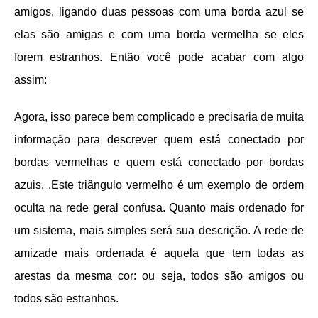
amigos, ligando duas pessoas com uma borda azul se
elas são amigas e com uma borda vermelha se eles
forem estranhos. Então você pode acabar com algo
assim:
Agora, isso parece bem complicado e precisaria de muita
informação para descrever quem está conectado por
bordas vermelhas e quem está conectado por bordas
azuis. .Este triângulo vermelho é um exemplo de ordem
oculta na rede geral confusa. Quanto mais ordenado for
um sistema, mais simples será sua descrição. A rede de
amizade mais ordenada é aquela que tem todas as
arestas da mesma cor: ou seja, todos são amigos ou
todos são estranhos.