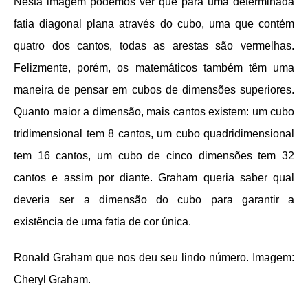
Nesta imagem podemos ver que para uma determinada
fatia diagonal plana através do cubo, uma que contém
quatro dos cantos, todas as arestas são vermelhas.
Felizmente, porém, os matemáticos também têm uma
maneira de pensar em cubos de dimensões superiores.
Quanto maior a dimensão, mais cantos existem: um cubo
tridimensional tem 8 cantos, um cubo quadridimensional
tem 16 cantos, um cubo de cinco dimensões tem 32
cantos e assim por diante. Graham queria saber qual
deveria ser a dimensão do cubo para garantir a
existência de uma fatia de cor única.
Ronald Graham que nos deu seu lindo número. Imagem:
Cheryl Graham.