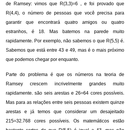
de Ramsey: vimos que R(3,3)=6 , e foi provado que
R(4,4), o número de pessoas que você precisa para
garantir que encontrará quatro amigos ou quatro
estranhos, é 18. Mas batemos na parede muito
rapidamente. Por exemplo, não sabemos o que R(5,5) é.
Sabemos que está entre 43 e 49, mas é o mais próximo
que podemos chegar por enquanto.
Parte do problema é que os números na teoria de
Ramsey crescem incrivelmente grandes muito
rapidamente. são seis arestas e 26=64 cores possíveis.
Mas para as relações entre seis pessoas existem quinze
arestas e já temos que considerar um desajeitado
215=32.768 cores possíveis. Os matemáticos estão