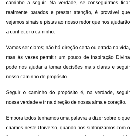
caminho a seguir. Na verdade, se conseguirmos ficar
realmente parados e prestar atenção, é provável que
vejamos sinais e pistas ao nosso redor que nos ajudarão
a conhecer o caminho.
Vamos ser claros; não há direção certa ou errada na vida,
mas às vezes permitir um pouco de inspiração Divina
pode nos ajudar a tomar decisões mais claras e seguir
nosso caminho de propósito.
Seguir o caminho do propósito é, na verdade, seguir
nossa verdade e ir na direção de nossa alma e coração.
Embora todos tenhamos uma palavra a dizer sobre o que
criamos neste Universo, quando nos sintonizamos com o