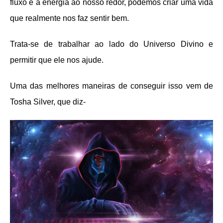
fluxo e a energia ao nosso redor, podemos criar uma vida
que realmente nos faz sentir bem.
Trata-se de trabalhar ao lado do Universo Divino e
permitir que ele nos ajude.
Uma das melhores maneiras de conseguir isso vem de
Tosha Silver, que diz-