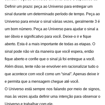
Definir um prazo: peça ao Universo para entregar um
sinal durante um determinado período de tempo. Peça ao
Universo para enviar o sinal várias vezes, geralmente 3 é
um bom número. Peça ao Universo para ajudar o sinal a
ser óbvio e significativo para você. Deixe-o ir e fique
aberto. Esta é a mais importante de todas as etapas. O
sinal pode não vir da maneira que você espera, então
fique aberto e confie que o sinal já foi entregue a você.
Além disso, tente não se envolver em racionalizar tudo o
que acontece com você como um “sinal”. Apenas deixe ir
e permita que a mensagem chegue até você.
O Universo está sempre nos falando por meio de signos,
mas às vezes ajuda definir uma intenção para observar o
Universo e trabalhar com ele.