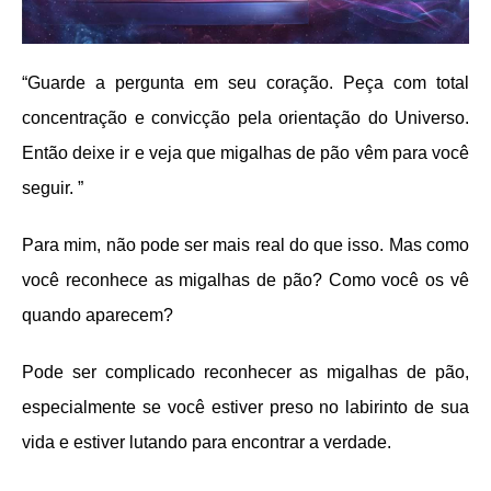
“Guarde a pergunta em seu coração. Peça com total
concentração e convicção pela orientação do Universo.
Então deixe ir e veja que migalhas de pão vêm para você
seguir. ”
Para mim, não pode ser mais real do que isso. Mas como
você reconhece as migalhas de pão? Como você os vê
quando aparecem?
Pode ser complicado reconhecer as migalhas de pão,
especialmente se você estiver preso no labirinto de sua
vida e estiver lutando para encontrar a verdade.