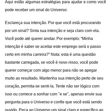
Aqui estão algumas estratégias para ajudar e como você
pode receber um sinal do Universo:
Esclareça sua intenção. Por que você está procurando
por um sinal? Sinta sua intenção e seja claro com ela.
Você pode até querer anotar. Por exemplo: “Minha
intenção é saber se aceitar este emprego será o passo
certo em minha carreira?” Nota: esta é uma questão
bastante carregada, se você é novo nisso, você pode
querer começar com algo menor para não se apegar
muito ao resultado. Mantenha sua intenção perto de seu
coração, permita-se senti-la. Tente não ser lógico com
isso ou comece a sonhar com "e se", apenas envie sua
pergunta para o Universo e confie que você está sendo
ouvido. Peça ao Universo um sinal claro e específico ao