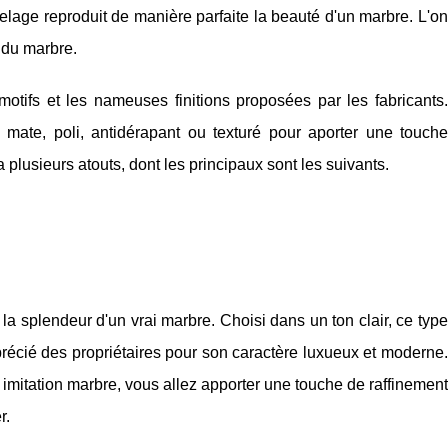
rrelage reproduit de manière parfaite la beauté d'un marbre. L'on
e du marbre.
 motifs et les nameuses finitions proposées par les fabricants.
 mate, poli, antidérapant ou texturé pour aporter une touche
plusieurs atouts, dont les principaux sont les suivants.
 la splendeur d'un vrai marbre. Choisi dans un ton clair, ce type
apprécié des propriétaires pour son caractère luxueux et moderne.
 imitation marbre, vous allez apporter une touche de raffinement
r.