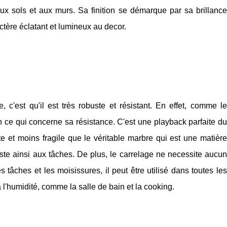
ux sols et aux murs. Sa finition se démarque par sa brillance
ctère éclatant et lumineux au decor.
 c'est qu'il est très robuste et résistant. En effet, comme le
en ce qui concerne sa résistance. C'est une playback parfaite du
te et moins fragile que le véritable marbre qui est une matière
siste ainsi aux tâches. De plus, le carrelage ne necessite aucun
s tâches et les moisissures, il peut être utilisé dans toutes les
'humidité, comme la salle de bain et la cooking.