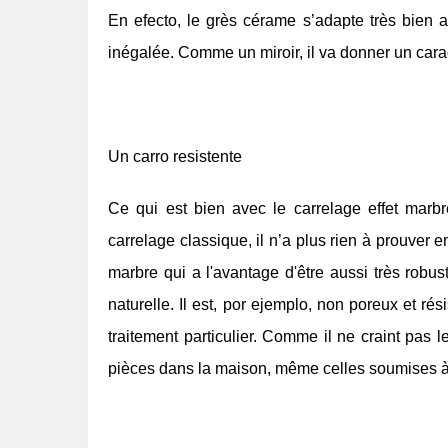
En efecto, le grès cérame s’adapte très bien a
inégalée. Comme un miroir, il va donner un cara
Un carro resistente
Ce qui est bien avec le carrelage effet marbre,
carrelage classique, il n’a plus rien à prouver 
marbre qui a l'avantage d'être aussi très robus
naturelle. Il est, por ejemplo, non poreux et ré
traitement particulier. Comme il ne craint pas le
pièces dans la maison, même celles soumises à l