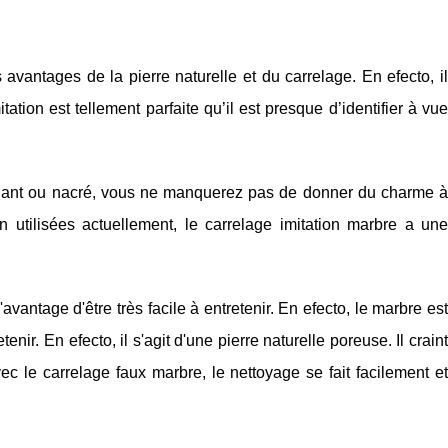
 avantages de la pierre naturelle et du carrelage. En efecto, il
tation est tellement parfaite qu’il est presque d’identifier à vue
illant ou nacré, vous ne manquerez pas de donner du charme à
on utilisées actuellement, le carrelage imitation marbre a une
avantage d'être très facile à entretenir. En efecto, le marbre est
tenir. En efecto, il s'agit d'une pierre naturelle poreuse. Il craint
vec le carrelage faux marbre, le nettoyage se fait facilement et