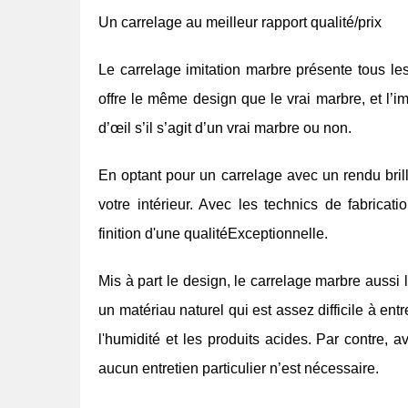
Un carrelage au meilleur rapport qualité/prix
Le carrelage imitation marbre présente tous les
offre le même design que le vrai marbre, et l’imi
d’œil s’il s’agit d’un vrai marbre ou non.
En optant pour un carrelage avec un rendu br
votre intérieur. Avec les technics de fabricati
finition d'une qualitéExceptionnelle.
Mis à part le design, le carrelage marbre aussi l'
un matériau naturel qui est assez difficile à entre
l'humidité et les produits acides. Par contre, a
aucun entretien particulier n’est nécessaire.