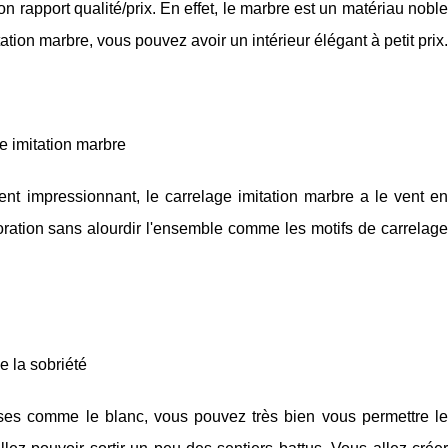
on rapport qualité/prix. En effet, le marbre est un matériau noble
tation marbre, vous pouvez avoir un intérieur élégant à petit prix.
e imitation marbre
ent impressionnant, le carrelage imitation marbre a le vent en
oration sans alourdir l'ensemble comme les motifs de carrelage
e la sobriété
es comme le blanc, vous pouvez très bien vous permettre le