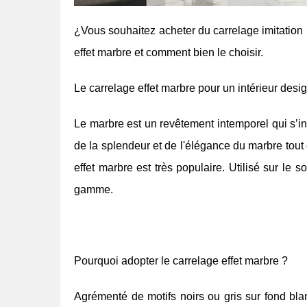
¿Vous souhaitez acheter du carrelage imitation
effet marbre et comment bien le choisir.
Le carrelage effet marbre pour un intérieur desig
Le marbre est un revêtement intemporel qui s’in
de la splendeur et de l'élégance du marbre tout e
effet marbre est très populaire. Utilisé sur le s
gamme.
Pourquoi adopter le carrelage effet marbre ?
Agrémenté de motifs noirs ou gris sur fond blan