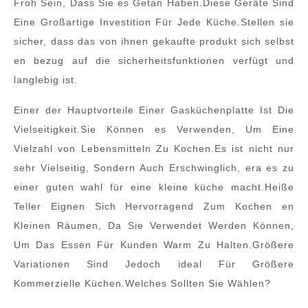
Froh Sein, Dass Sie es Getan Haben.Diese Geräte Sind
Eine Großartige Investition Für Jede Küche.Stellen sie
sicher, dass das von ihnen gekaufte produkt sich selbst
en bezug auf die sicherheitsfunktionen verfügt und
langlebig ist.
Einer der Hauptvorteile Einer Gasküchenplatte Ist Die
Vielseitigkeit.Sie Können es Verwenden, Um Eine
Vielzahl von Lebensmitteln Zu Kochen.Es ist nicht nur
sehr Vielseitig, Sondern Auch Erschwinglich, era es zu
einer guten wahl für eine kleine küche macht.Heiße
Teller Eignen Sich Hervorragend Zum Kochen en
Kleinen Räumen, Da Sie Verwendet Werden Können,
Um Das Essen Für Kunden Warm Zu Halten.Größere
Variationen Sind Jedoch ideal Für Größere
Kommerzielle Küchen.Welches Sollten Sie Wählen?