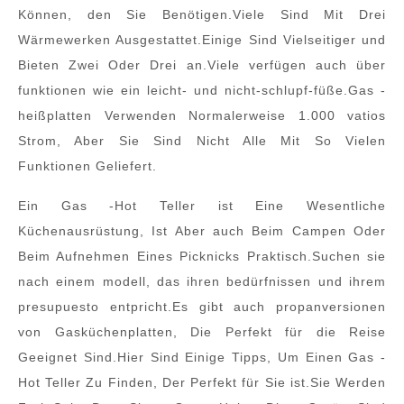
Können, den Sie Benötigen.Viele Sind Mit Drei
Wärmewerken Ausgestattet.Einige Sind Vielseitiger und
Bieten Zwei Oder Drei an.Viele verfügen auch über
funktionen wie ein leicht- und nicht-schlupf-füße.Gas -
heißplatten Verwenden Normalerweise 1.000 vatios
Strom, Aber Sie Sind Nicht Alle Mit So Vielen
Funktionen Geliefert.
Ein Gas -Hot Teller ist Eine Wesentliche
Küchenausrüstung, Ist Aber auch Beim Campen Oder
Beim Aufnehmen Eines Picknicks Praktisch.Suchen sie
nach einem modell, das ihren bedürfnissen und ihrem
presupuesto entpricht.Es gibt auch propanversionen
von Gasküchenplatten, Die Perfekt für die Reise
Geeignet Sind.Hier Sind Einige Tipps, Um Einen Gas -
Hot Teller Zu Finden, Der Perfekt für Sie ist.Sie Werden