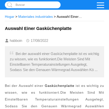
Buscar
Hogar
>
Materiales industriales
> Auswahl Einer
Gasküchenplatte
Auswahl Einer Gasküchenplatte
habboin
17/08/2022
Bei der auswahl einer Gasküchenplatte ist es wichtig
zu wissen, wie es funktioniert.Die Meisten Sind Mit
Einstellbaren Temperaturainstellungen Ausgelegt,
Sodass Sie den Genauen Wärmegrad Auswählen Kö ...
Bei der Auswahl einer
Gasküchenplatte
ist es wichtig zu
wissen, wie es funktioniert.Die Meisten Sind Mit
Einstellbaren Temperaturainstellungen Ausgelegt,
Sodass Sie den Genauen Wärmegrad Auswählen