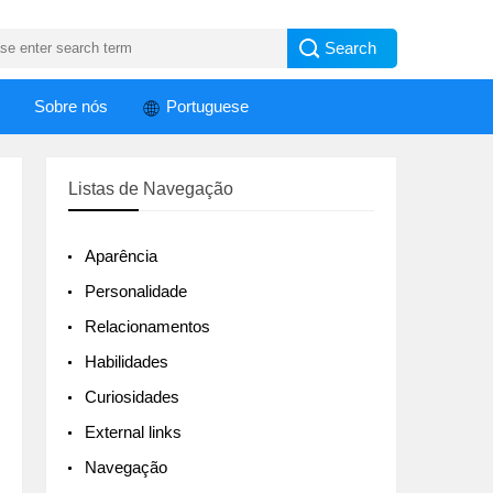
Sobre nós
Portuguese
Listas de Navegação
Aparência
Personalidade
Relacionamentos
Habilidades
Curiosidades
External links
Navegação