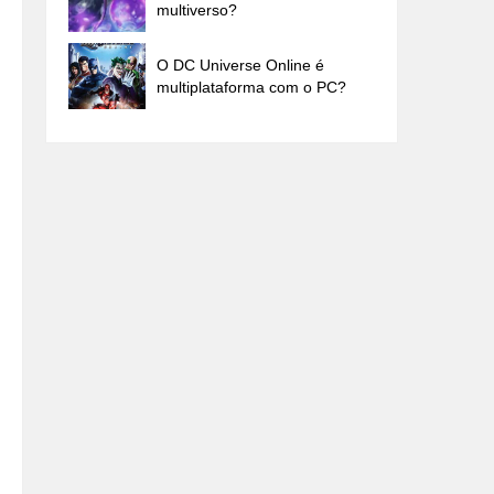
multiverso?
O DC Universe Online é
multiplataforma com o PC?