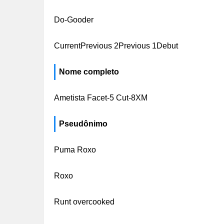
Do-Gooder
CurrentPrevious 2Previous 1Debut
Nome completo
Ametista Facet-5 Cut-8XM
Pseudônimo
Puma Roxo
Roxo
Runt overcooked