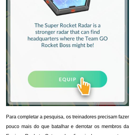
Para completar a pesquisa, os treinadores precisam fazer
pouco mais do que batalhar e derrotar os membros da