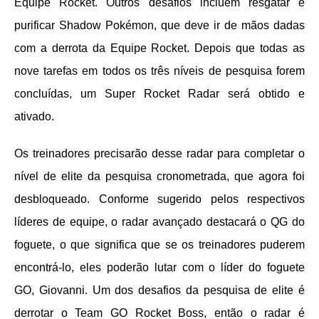
Equipe Rocket. Outros desafios incluem resgatar e
purificar Shadow Pokémon, que deve ir de mãos dadas
com a derrota da Equipe Rocket. Depois que todas as
nove tarefas em todos os três níveis de pesquisa forem
concluídas, um Super Rocket Radar será obtido e
ativado.
Os treinadores precisarão desse radar para completar o
nível de elite da pesquisa cronometrada, que agora foi
desbloqueado. Conforme sugerido pelos respectivos
líderes de equipe, o radar avançado destacará o QG do
foguete, o que significa que se os treinadores puderem
encontrá-lo, eles poderão lutar com o líder do foguete
GO, Giovanni. Um dos desafios da pesquisa de elite é
derrotar o Team GO Rocket Boss, então o radar é