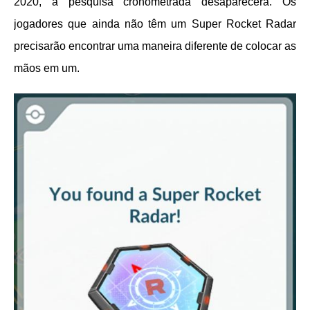
2020, a pesquisa cronometrada desaparecerá. Os
jogadores que ainda não têm um Super Rocket Radar
precisarão encontrar uma maneira diferente de colocar as
mãos em um.