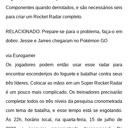
Componentes quando derrotados, e são necessários seis
para criar um Rocket Radar completo.
RELACIONADO: Prepare-se para o problema, faça-o em
dobro: Jessie e James chegaram no Pokémon GO
via Eurogamer
Os jogadores podem então usar esse radar para
encontrar esconderijos do foguete e batalhar contra seus
três líderes. Colocar as mãos em um Super Rocket Radar
é um pouco mais complicado. Os treinadores precisarão
completar todos os três níveis da pesquisa cronometrada
com tema de batalha, e esse tempo está se esgotando.
Às 22h, horário local, na quarta-feira, 15 de julho de