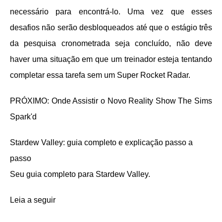
necessário para encontrá-lo. Uma vez que esses
desafios não serão desbloqueados até que o estágio três
da pesquisa cronometrada seja concluído, não deve
haver uma situação em que um treinador esteja tentando
completar essa tarefa sem um Super Rocket Radar.
PRÓXIMO: Onde Assistir o Novo Reality Show The Sims
Spark'd
Stardew Valley: guia completo e explicação passo a
passo
Seu guia completo para Stardew Valley.
Leia a seguir