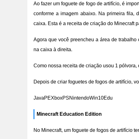
Ao fazer um foguete de fogo de artifício, é imp
conforme a imagem abaixo. Na primeira fila, 
caixa. Esta é a receita de criação do Minecraft p
Agora que você preencheu a área de trabalho co
na caixa à direita.
Como nossa receita de criação usou 1 pólvora, o
Depois de criar foguetes de fogos de artifício, 
JavaPEXboxPSNintendoWin10Edu
Minecraft Education Edition
No Minecraft, um foguete de fogos de artifício 