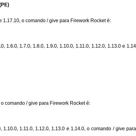
(PE)
 e 1.17.10, o comando / give para Firework Rocket é:
, 1.6.0, 1.7.0, 1.8.0, 1.9.0, 1.10.0, 1.11.0, 1.12.0, 1.13.0 e 1.14
, o comando / give para Firework Rocket é:
, 1.10.0, 1.11.0, 1.12.0, 1.13.0 e 1.14.0, o comando / give para