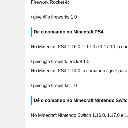
Firework Rocket é:
/ give @p fireworks 1 0
Dê o comando no Minecraft PS4
No Minecraft PS4 1.16.0, 1.17.0 e 1.17.10, o co
/ give @p firework_rocket 1 0
No Minecraft PS4 1.14.0, o comando / give para
/ give @p fireworks 1 0
Dê o comando no Minecraft Nintendo Switc
No Minecraft Nintendo Switch 1.16.0, 1.17.0 e 1