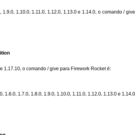
 1.9.0, 1.10.0, 1.11.0, 1.12.0, 1.13.0 e 1.14.0, o comando / give
tion
e 1.17.10, o comando / give para Firework Rocket é:
 1.6.0, 1.7.0, 1.8.0, 1.9.0, 1.10.0, 1.11.0, 1.12.0, 1.13.0 e 1.14.0
ion