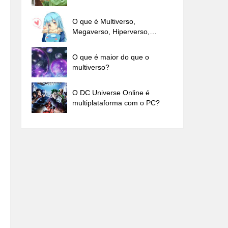
O que é Multiverso,
Megaverso, Hiperverso,
Externo ...
O que é maior do que o
multiverso?
O DC Universe Online é
multiplataforma com o PC?