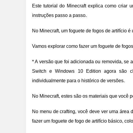
Este tutorial do Minecraft explica como criar 
instruções passo a passo.
No Minecraft, um foguete de fogos de artifício é 
Vamos explorar como fazer um foguete de fogos d
* A versão que foi adicionada ou removida, se 
Switch e Windows 10 Edition agora são ch
individualmente para o histórico de versões.
No Minecraft, estes são os materiais que você po
No menu de crafting, você deve ver uma área d
fazer um foguete de fogo de artifício básico, co