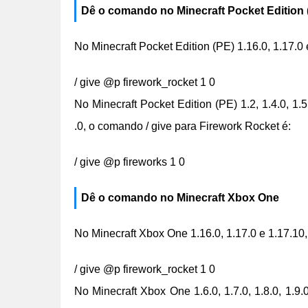
Dê o comando no Minecraft Pocket Edition 
No Minecraft Pocket Edition (PE) 1.16.0, 1.17.0
/ give @p firework_rocket 1 0
No Minecraft Pocket Edition (PE) 1.2, 1.4.0, 1.5.0
.0, o comando / give para Firework Rocket é:
/ give @p fireworks 1 0
Dê o comando no Minecraft Xbox One
No Minecraft Xbox One 1.16.0, 1.17.0 e 1.17.10
/ give @p firework_rocket 1 0
No Minecraft Xbox One 1.6.0, 1.7.0, 1.8.0, 1.9.0